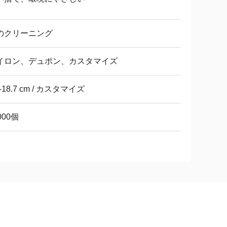
のクリーニング
イロン、デュポン、カスタマイズ
5-18.7 cm / カスタマイズ
000個