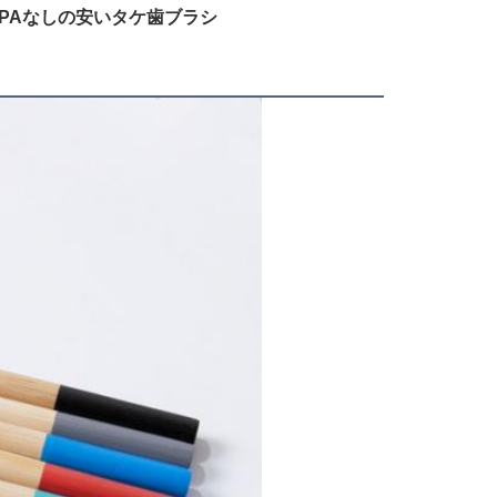
PAなしの安いタケ歯ブラシ