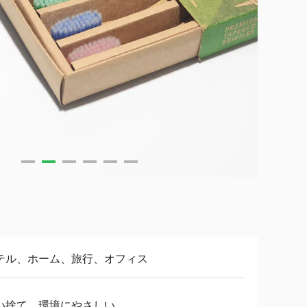
テル、ホーム、旅行、オフィス
い捨て、環境にやさしい