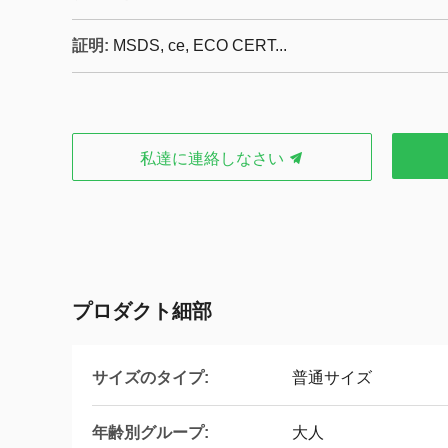
証明:
MSDS, ce, ECO CERT...
私達に連絡しなさい
プロダクト細部
サイズのタイプ:
普通サイズ
年齢別グループ:
大人