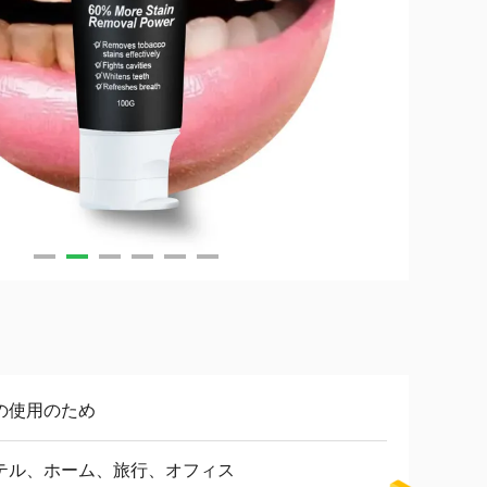
の使用のため
テル、ホーム、旅行、オフィス