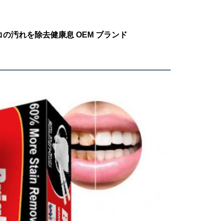
汚れを除去健康息 OEM ブランド