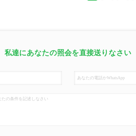
私達にあなたの照会を直接送りなさい