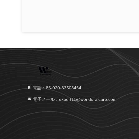
電話：86-020-83503464
電子メール：export11@worldoralcare.com