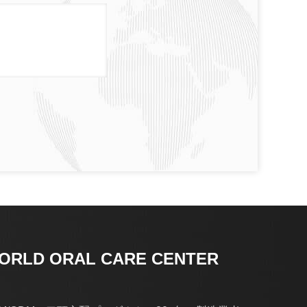
ORLD ORAL CARE CENTER