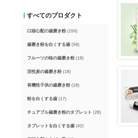
すべてのプロダクト
口頭心配の歯磨き粉
(150)
歯磨き粉を白くする歯
(58)
フルーツの味の歯磨き粉
(18)
活性炭の歯磨き粉
(18)
有機性子供の歯磨き粉
(18)
粉を白くする歯
(17)
チュアブル歯磨き粉のタブレット
(28)
タブレットを白くする歯
(42)