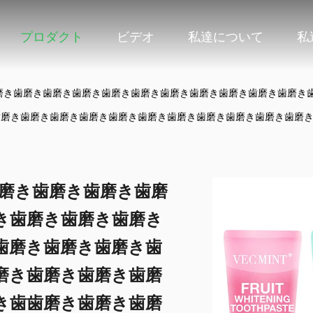
プロダクト
ビデオ
私達について
私
磨き歯磨き歯磨き歯磨き歯磨き歯磨き歯磨き歯磨き歯磨き歯磨き歯磨き
歯磨き歯磨き歯磨き歯磨き歯磨き歯磨き歯磨き歯磨き歯磨き歯磨き歯磨
歯磨き歯磨き歯磨き歯磨
き歯磨き歯磨き歯磨き
歯磨き歯磨き歯磨き歯
磨き歯磨き歯磨き歯磨
き歯歯磨き歯磨き歯磨