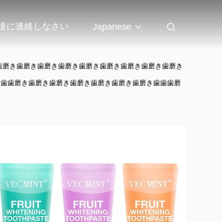
達に連絡しなさい
Japanese
歯磨き歯磨き歯磨き歯磨き歯磨き歯磨き歯磨き歯磨き歯磨き
き歯歯磨き歯磨き歯磨き歯磨き歯磨き歯磨き歯磨き歯歯歯磨