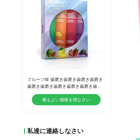
フルーツ味 歯磨き歯磨き歯磨き歯磨き
歯磨き歯磨き歯磨き歯磨き歯磨き歯磨
き歯磨き歯磨き歯磨き歯磨き歯磨き歯
最もよい価格を得なさい
磨き歯磨き歯磨き歯磨き歯磨き歯磨き
歯磨き歯磨き歯磨き歯磨き歯磨き歯磨
き歯磨き歯磨き歯磨き歯磨き歯磨き歯
磨き歯磨き歯磨き歯磨き歯磨き歯歯磨
き歯磨き歯磨き歯磨き歯磨き歯磨き歯
私達に連絡しなさい
磨き歯歯歯磨き歯歯磨き歯歯歯磨き歯