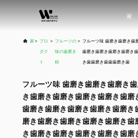
家
家
>
プロ
>
フルーツの
>
フルーツ味 歯磨き歯磨き歯
ダク
味の歯磨き
歯磨き歯磨き歯磨き歯磨き
ト
粉
き歯歯磨き歯歯歯磨き歯
フルーツ味 歯磨き歯磨き歯磨き
き歯磨き歯磨き歯磨き歯磨き歯磨
歯磨き歯磨き歯磨き歯磨き歯磨き
磨き歯磨き歯磨き歯磨き歯磨き歯
き歯磨き歯磨き歯磨き歯磨き歯磨